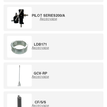
PILOT SERIES200/A
Аксесуари
LDB171
Аксесуари
GCV-RP
Аксесуари
CF/5/S
Аксесуари