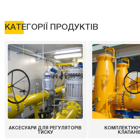
КАТЕГОРІЇ ПРОДУКТІВ
АКСЕСУАРИ ДЛЯ РЕГУЛЯТОРІВ
КОМПЛЕКТУЮЧ
ТИСКУ
КЛАПАНІ