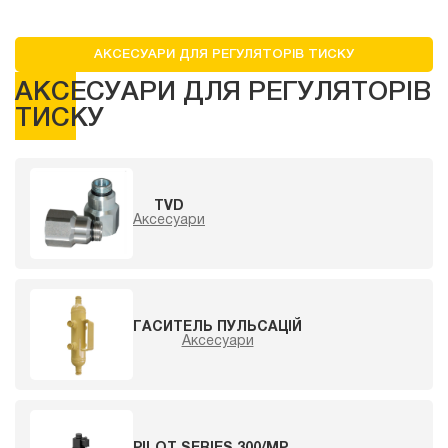
АКСЕСУАРИ ДЛЯ РЕГУЛЯТОРІВ ТИСКУ
АКСЕСУАРИ ДЛЯ РЕГУЛЯТОРІВ
ТИСКУ
TVD
Аксесуари
ГАСИТЕЛЬ ПУЛЬСАЦІЙ
Аксесуари