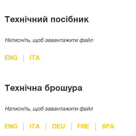
Технічний посібник
Натисніть, щоб завантажити файл
ENG
ITA
Технічна брошура
Натисніть, щоб завантажити файл
ENG
ITA
DEU
FRE
SPA