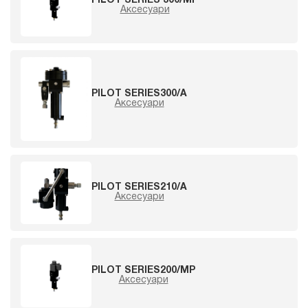
PILOT SERIES 300/MP
Аксесуари
PILOT SERIES300/A
Аксесуари
PILOT SERIES210/A
Аксесуари
PILOT SERIES200/MP
Аксесуари