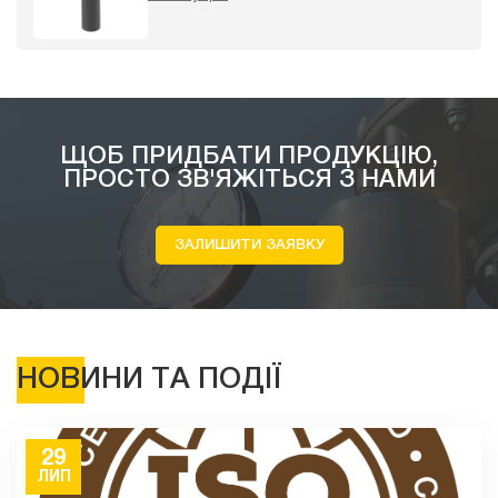
ЩОБ ПРИДБАТИ ПРОДУКЦІЮ,
ПРОСТО ЗВ'ЯЖІТЬСЯ З НАМИ
ЗАЛИШИТИ ЗАЯВКУ
НОВИНИ ТА ПОДІЇ
29
ЛИП