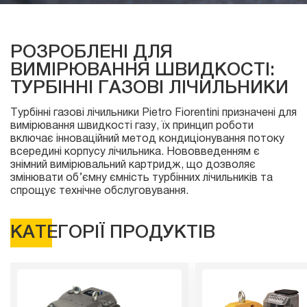
РОЗРОБЛЕНІ ДЛЯ
ВИМІРЮВАННЯ ШВИДКОСТІ:
ТУРБІННІ ГАЗОВІ ЛІЧИЛЬНИКИ
Турбінні газові лічильники Pietro Fiorentini призначені для
вимірювання швидкості газу, їх принцип роботи
включає інноваційний метод кондиціонування потоку
всередині корпусу лічильника. Нововведенням є
знімний вимірювальний картридж, що дозволяє
змінювати об’ємну ємність турбінних лічильників та
спрощує технічне обслуговування.
КАТЕГОРІЇ ПРОДУКТІВ