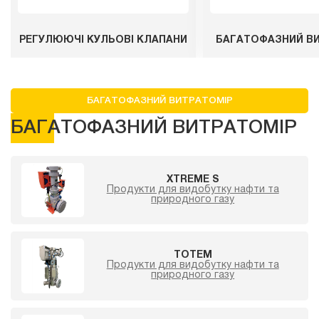
РЕГУЛЮЮЧІ КУЛЬОВІ КЛАПАНИ
БАГАТОФАЗНИЙ В
БАГАТОФАЗНИЙ ВИТРАТОМІР
БАГАТОФАЗНИЙ ВИТРАТОМІР
XTREME S
Продукти для видобутку нафти та
природного газу
TOTEM
Продукти для видобутку нафти та
природного газу