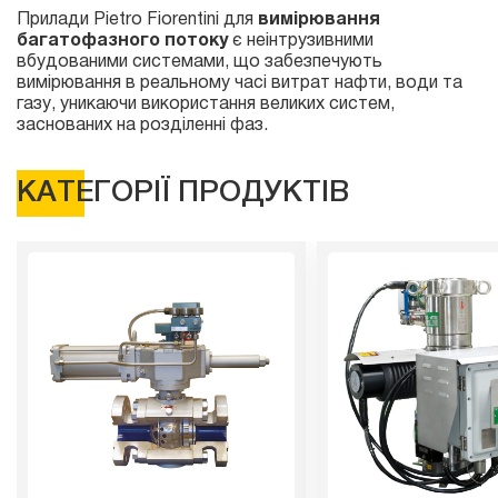
Прилади Pietro Fiorentini для
вимірювання
багатофазного потоку
є неінтрузивними
вбудованими системами, що забезпечують
вимірювання в реальному часі витрат нафти, води та
газу, уникаючи використання великих систем,
заснованих на розділенні фаз.
КАТЕГОРІЇ ПРОДУКТІВ