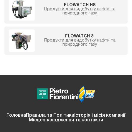
FLOWATCH HS
Продукти для видобутку нафти та
природного газу
FLOWATCH 3I
Продукти для видобутку нафти та
природного газу
Головна
Правила та Політики
Історія і місія компанії
Місцезнаходження та контакти