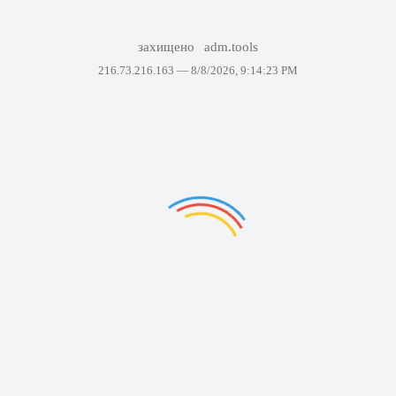
захищено
adm.tools
216.73.216.163 —
8/8/2026, 9:14:23 PM