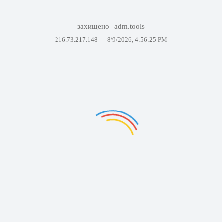
захищено
adm.tools
216.73.217.148 —
8/9/2026, 4:56:25 PM